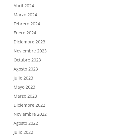
Abril 2024
Marzo 2024
Febrero 2024
Enero 2024
Diciembre 2023
Noviembre 2023
Octubre 2023
Agosto 2023
Julio 2023
Mayo 2023
Marzo 2023
Diciembre 2022
Noviembre 2022
Agosto 2022
Julio 2022