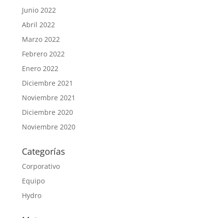
Junio 2022
Abril 2022
Marzo 2022
Febrero 2022
Enero 2022
Diciembre 2021
Noviembre 2021
Diciembre 2020
Noviembre 2020
Categorías
Corporativo
Equipo
Hydro