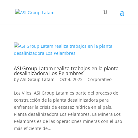
ASI Group Latam realiza trabajos en la planta
desalinizadora Los Pelambres
by
ASI Group Latam
|
Oct 4, 2023
|
Corporativo
Los Vilos: ASI Group Latam es parte del proceso de
construcción de la planta desalinizadora para
enfrentar la crisis de escasez hídrica en el país.
Planta desalinizadora Los Pelambres. La Minera Los
Pelambres es de las operaciones mineras con el uso
más eficiente de...