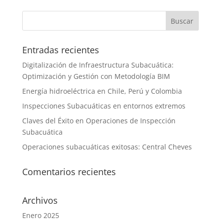
Entradas recientes
Digitalización de Infraestructura Subacuática:
Optimización y Gestión con Metodología BIM
Energía hidroeléctrica en Chile, P͏erú y Colombia
Inspecciones Subacuáticas en entornos extremos
Claves del Éxito en Operaciones de Inspección
Subacuática
Operaciones subacuáticas exitosas: Central Cheves
Comentarios recientes
Archivos
Enero 2025