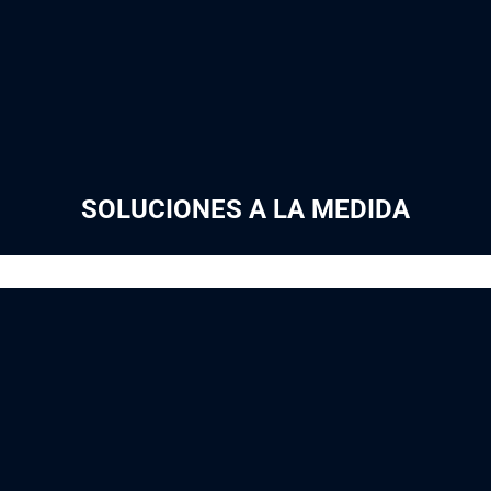
SOLUCIONES A LA MEDIDA