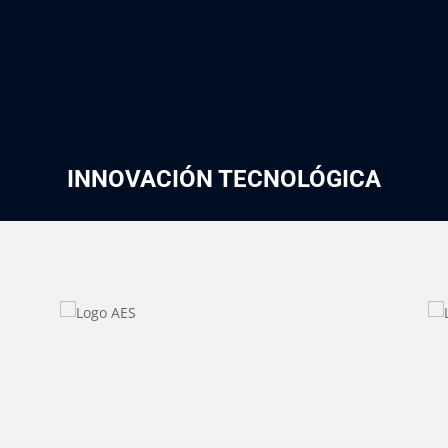
INNOVACIÓN TECNOLÓGICA