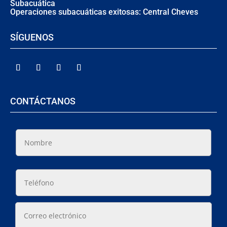
Subacuática
Operaciones subacuáticas exitosas: Central Cheves
SÍGUENOS
CONTÁCTANOS