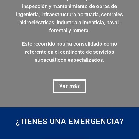
inspección y mantenimiento de obras de
ingeniería, infraestructura portuaria, centrales
hidroeléctricas, industria alimenticia, naval,
forestal y minera.
Este recorrido nos ha consolidado como
referente en el continente de servicios
subacuáticos especializados.
Ver más
¿TIENES UNA EMERGENCIA?