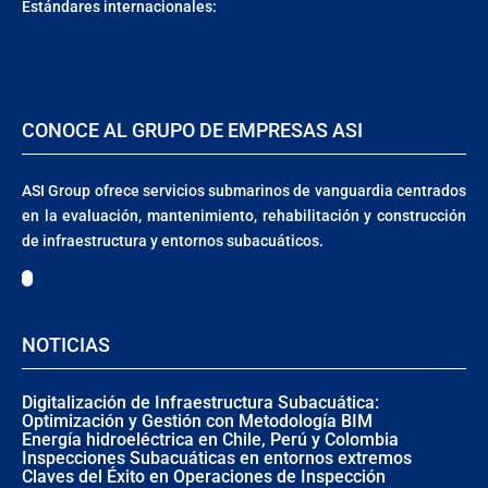
Estándares internacionales:
CONOCE AL GRUPO DE EMPRESAS ASI
ASI Group ofrece servicios submarinos de vanguardia centrados
en la evaluación, mantenimiento, rehabilitación y construcción
de infraestructura y entornos subacuáticos.
NOTICIAS
Digitalización de Infraestructura Subacuática:
Optimización y Gestión con Metodología BIM
Energía hidroeléctrica en Chile, P͏erú y Colombia
Inspecciones Subacuáticas en entornos extremos
Claves del Éxito en Operaciones de Inspección