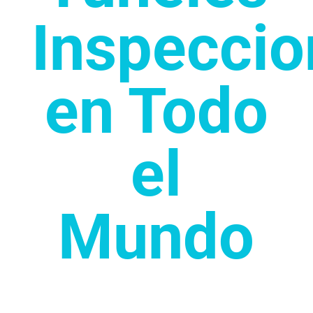
Inspecci
en Todo
el
Mundo