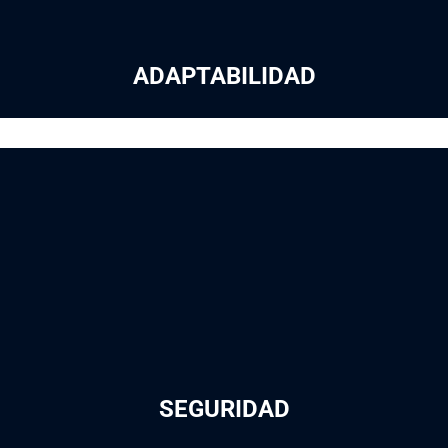
ADAPTABILIDAD
SEGURIDAD