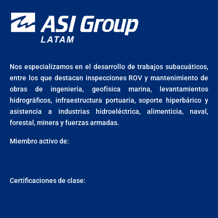
Nos especializamos en el desarrollo de trabajos subacuáticos,
entre los que destacan inspecciones ROV y mantenimiento de
obras de ingeniería, geofísica marina, levantamientos
hidrográficos, infraestructura portuaria, soporte hiperbárico y
asistencia a industrias hidroeléctrica, alimenticia, naval,
forestal, minera y fuerzas armadas.
Miembro activo de:
Certificaciones de clase: