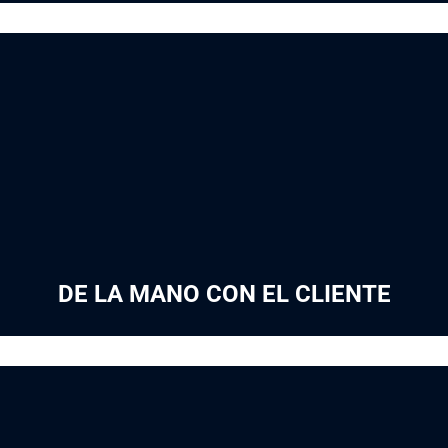
DE LA MANO CON EL CLIENTE