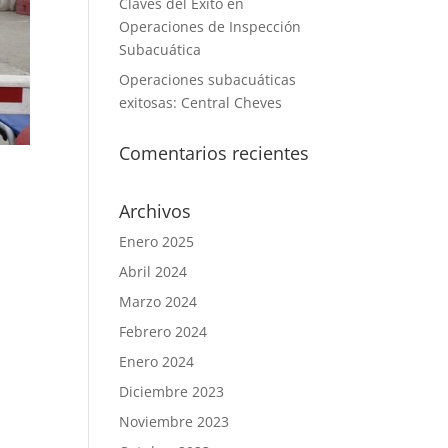
Claves del Éxito en
Operaciones de Inspección
Subacuática
Operaciones subacuáticas
exitosas: Central Cheves
Comentarios recientes
Archivos
Enero 2025
Abril 2024
Marzo 2024
Febrero 2024
Enero 2024
Diciembre 2023
Noviembre 2023