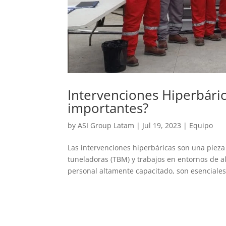
Intervenciones Hiperbári
importantes?
by
ASI Group Latam
|
Jul 19, 2023
|
Equipo
Las intervenciones hiperbáricas son una pieza
tuneladoras (TBM) y trabajos en entornos de al
personal altamente capacitado, son esenciales.