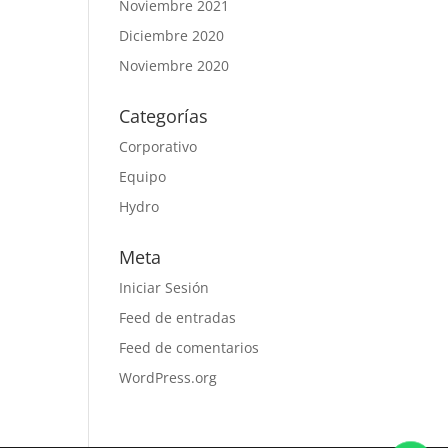
Noviembre 2021
Diciembre 2020
Noviembre 2020
Categorías
Corporativo
Equipo
Hydro
Meta
Iniciar Sesión
Feed de entradas
Feed de comentarios
WordPress.org