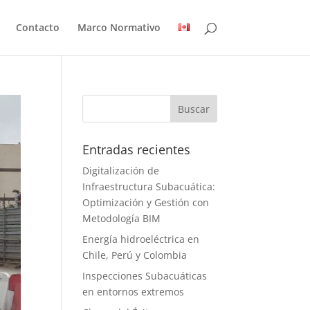
Contacto
Marco Normativo
Entradas recientes
Digitalización de
Infraestructura Subacuática:
Optimización y Gestión con
Metodología BIM
Energía hidroeléctrica en
Chile, P͏erú y Colombia
Inspecciones Subacuáticas
en entornos extremos