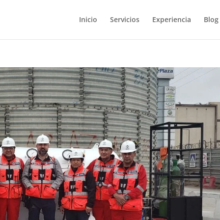
Inicio
Servicios
Experiencia
Blog