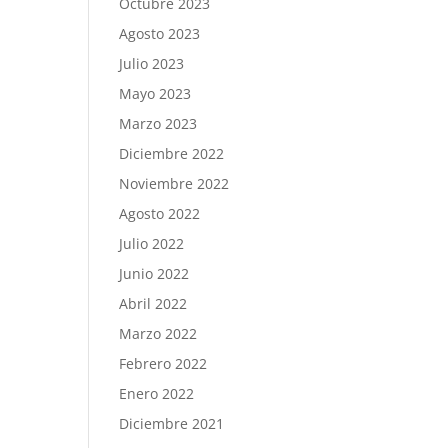
Octubre 2023
Agosto 2023
Julio 2023
Mayo 2023
Marzo 2023
Diciembre 2022
Noviembre 2022
Agosto 2022
Julio 2022
Junio 2022
Abril 2022
Marzo 2022
Febrero 2022
Enero 2022
Diciembre 2021