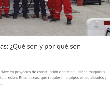
cas: ¿Qué son y por qué son
 clave en proyectos de construcción donde se utilicen máquinas
ta presión. Estas tareas, que requieren equipos especializados y
..