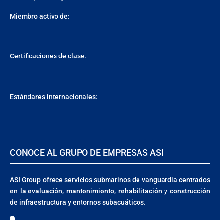
Miembro activo de:
Certificaciones de clase:
Estándares internacionales:
CONOCE AL GRUPO DE EMPRESAS ASI
ASI Group ofrece servicios submarinos de vanguardia centrados
en la evaluación, mantenimiento, rehabilitación y construcción
de infraestructura y entornos subacuáticos.