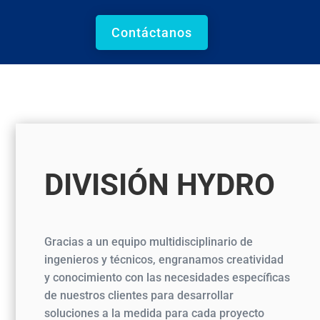
Contáctanos
DIVISIÓN
HYDRO
Gracias a un equipo multidisciplinario de
ingenieros y técnicos, engranamos creatividad
y conocimiento con las necesidades específicas
de nuestros clientes para desarrollar
soluciones a la medida para cada proyecto