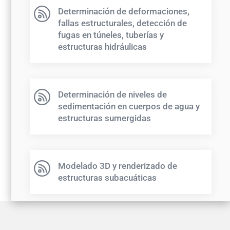
Determinación de deformaciones,
fallas estructurales, detección de
fugas en túneles, tuberías y
estructuras hidráulicas
Determinación de niveles de
sedimentación en cuerpos de agua y
estructuras sumergidas
Modelado 3D y renderizado de
estructuras subacuáticas