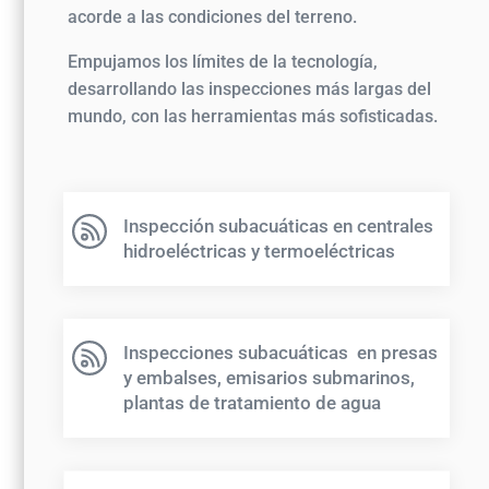
acorde a las condiciones del terreno.
Empujamos los límites de la tecnología,
desarrollando las inspecciones más largas del
mundo, con las herramientas más sofisticadas.
Inspección subacuáticas en centrales
hidroeléctricas y termoeléctricas
Inspecciones subacuáticas en presas
y embalses, emisarios submarinos,
plantas de tratamiento de agua