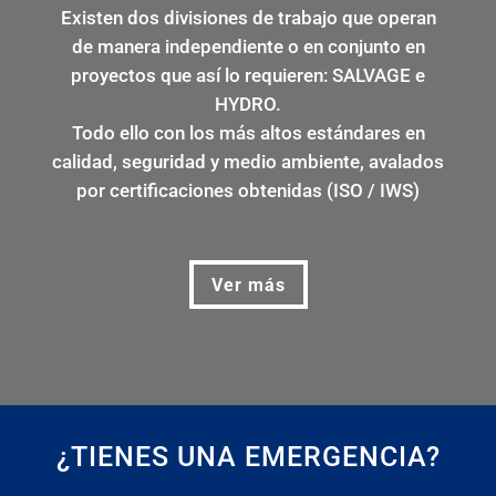
Existen dos divisiones de trabajo que operan
de manera independiente o en conjunto en
proyectos que así lo requieren: SALVAGE e
HYDRO.
Todo ello con los más altos estándares en
calidad, seguridad y medio ambiente, avalados
por certificaciones obtenidas (ISO / IWS)
Ver más
¿TIENES UNA EMERGENCIA?