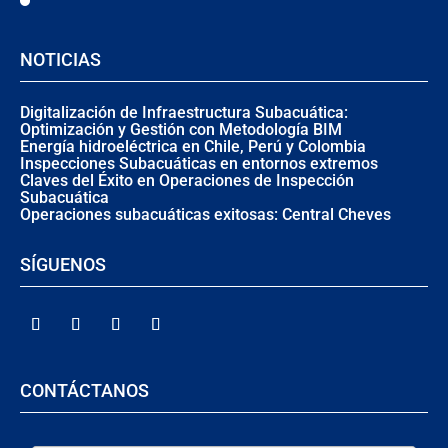
NOTICIAS
Digitalización de Infraestructura Subacuática:
Optimización y Gestión con Metodología BIM
Energía hidroeléctrica en Chile, P͏erú y Colombia
Inspecciones Subacuáticas en entornos extremos
Claves del Éxito en Operaciones de Inspección
Subacuática
Operaciones subacuáticas exitosas: Central Cheves
SÍGUENOS
CONTÁCTANOS