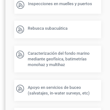
Inspecciones en muelles y puertos
Rebusca subacuática
Caracterización del fondo marino
mediante geofísica, batimetrías
monohaz y multihaz
Apoyo en servicios de buceo
(salvatajes, in-water surveys, etc)