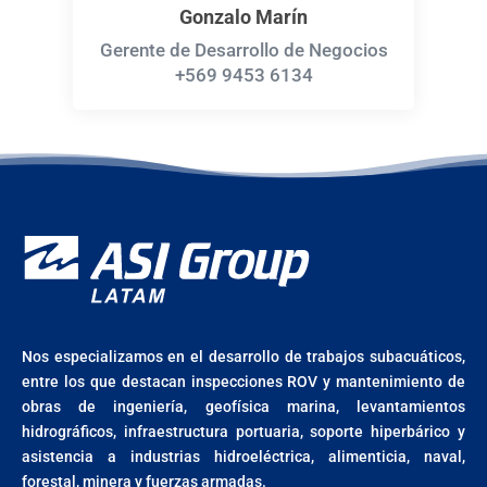
Gonzalo Marín
Gerente de Desarrollo de Negocios
+569 9453 6134
Nos especializamos en el desarrollo de trabajos subacuáticos,
entre los que destacan inspecciones ROV y mantenimiento de
obras de ingeniería, geofísica marina, levantamientos
hidrográficos, infraestructura portuaria, soporte hiperbárico y
asistencia a industrias hidroeléctrica, alimenticia, naval,
forestal, minera y fuerzas armadas.