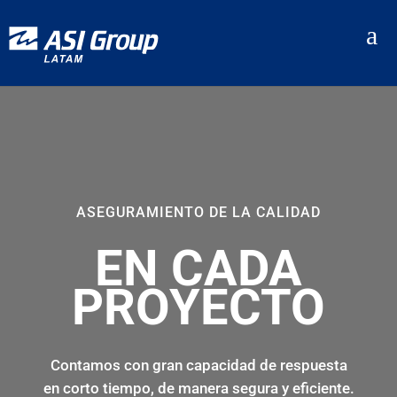
a
ASEGURAMIENTO DE LA CALIDAD
EN CADA
PROYECTO
Contamos con gran capacidad de respuesta
en corto tiempo, de manera segura y eficiente.