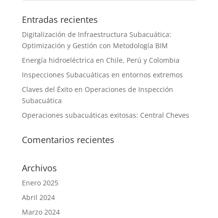
Entradas recientes
Digitalización de Infraestructura Subacuática:
Optimización y Gestión con Metodología BIM
Energía hidroeléctrica en Chile, P͏erú y Colombia
Inspecciones Subacuáticas en entornos extremos
Claves del Éxito en Operaciones de Inspección
Subacuática
Operaciones subacuáticas exitosas: Central Cheves
Comentarios recientes
Archivos
Enero 2025
Abril 2024
Marzo 2024