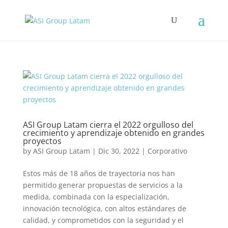
ASI Group Latam cierra el 2022 orgulloso del
crecimiento y aprendizaje obtenido en grandes
proyectos
by
ASI Group Latam
|
Dic 30, 2022
|
Corporativo
Estos más de 18 años de trayectoria nos han
permitido generar propuestas de servicios a la
medida, combinada con la especialización,
innovación tecnológica, con altos estándares de
calidad, y comprometidos con la seguridad y el