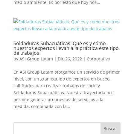
medio ambiente. Es por esto que hoy nos...
Soldaduras Subacuáticas: Qué es y cómo
nuestros expertos llevan a la práctica este tipo
de trabajos
by
ASI Group Latam
|
Dic 26, 2022
|
Corporativo
En ASI Group Latam otorgamos un servicio de primer
nivel, con un gran equipo de expertos en buceo,
calificados para realizar trabajos de corte y
Soldaduras Subacuáticas. Nuestra trayectoria nos
permite generar propuestas de servicios a la
medida, combinada con la...