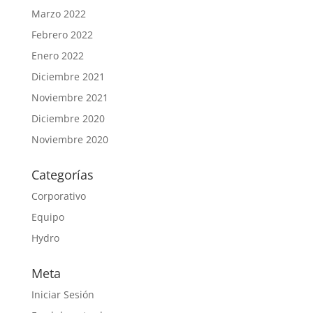
Marzo 2022
Febrero 2022
Enero 2022
Diciembre 2021
Noviembre 2021
Diciembre 2020
Noviembre 2020
Categorías
Corporativo
Equipo
Hydro
Meta
Iniciar Sesión