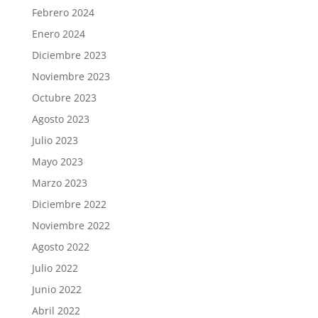
Febrero 2024
Enero 2024
Diciembre 2023
Noviembre 2023
Octubre 2023
Agosto 2023
Julio 2023
Mayo 2023
Marzo 2023
Diciembre 2022
Noviembre 2022
Agosto 2022
Julio 2022
Junio 2022
Abril 2022