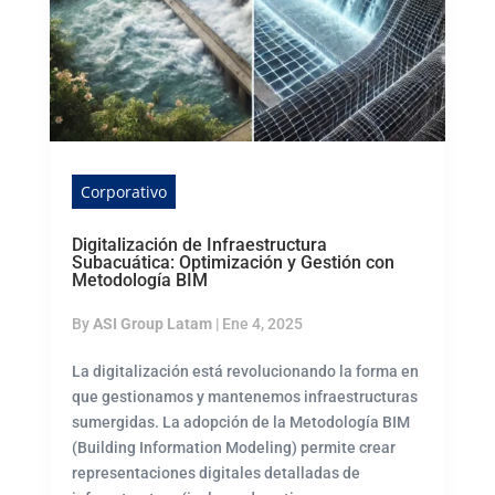
Corporativo
Digitalización de Infraestructura
Subacuática: Optimización y Gestión con
Metodología BIM
By
ASI Group Latam
|
Ene 4, 2025
La digitalización está revolucionando la forma en
que gestionamos y mantenemos infraestructuras
sumergidas. La adopción de la Metodología BIM
(Building Information Modeling) permite crear
representaciones digitales detalladas de