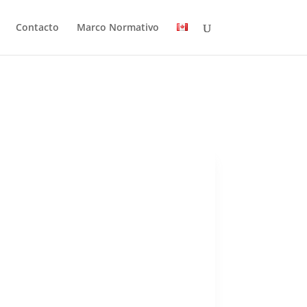
Contacto
Marco Normativo