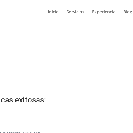
Inicio
Servicios
Experiencia
Blog
cas exitosas: