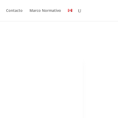
Contacto
Marco Normativo