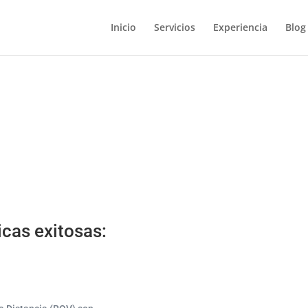
Inicio
Servicios
Experiencia
Blog
cas exitosas: