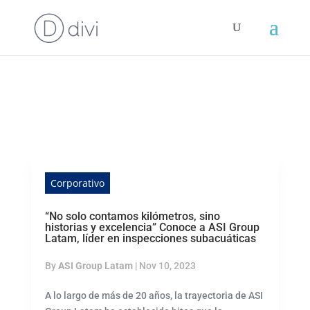
Corporativo
“No solo contamos kilómetros, sino
historias y excelencia” Conoce a ASI Group
Latam, líder en inspecciones subacuáticas
By
ASI Group Latam
|
Nov 10, 2023
A lo largo de más de 20 años, la trayectoria de ASI